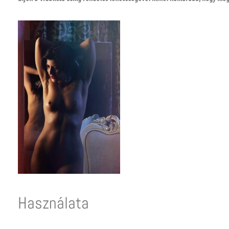
Használata