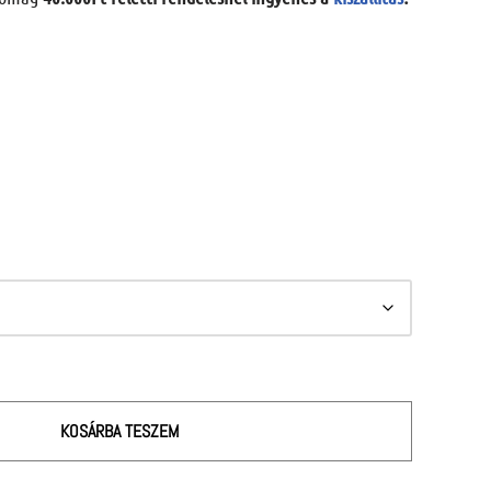
KOSÁRBA TESZEM