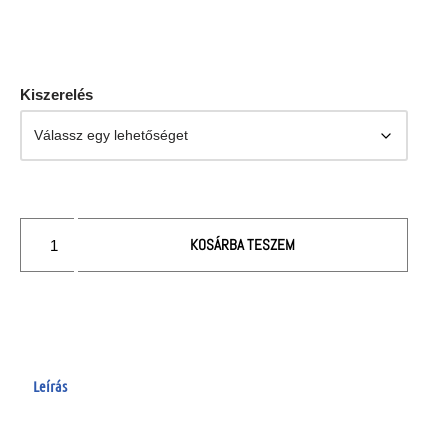
Kiszerelés
KOSÁRBA TESZEM
Leírás