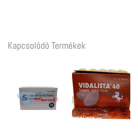
Kapcsolódó Termékek