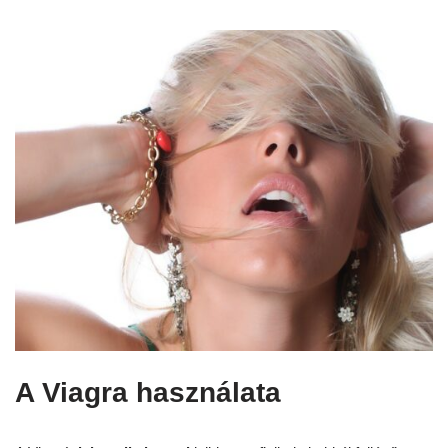
A Viagra használata