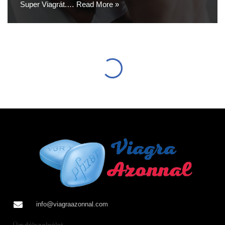
Super Viagrát.…
Read More »
info@viagraazonnal.com