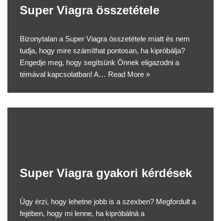
Super Viagra összetétele
Bizonytalan a Super Viagra összetétele miatt és nem
tudja, hogy mire számíthat pontosan, ha kipróbálja?
Engedje meg, hogy segítsünk Önnek eligazodni a
témával kapcsolatban! A…
Read More »
Super Viagra gyakori kérdések
Úgy érzi, hogy lehetne jobb is a szexben? Megfordult a
fejében, hogy mi lenne, ha kipróbálná a