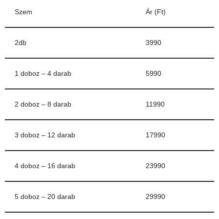
Szem
Ár (Ft)
2db
3990
1 doboz – 4 darab
5990
2 doboz – 8 darab
11990
3 doboz – 12 darab
17990
4 doboz – 16 darab
23990
5 doboz – 20 darab
29990